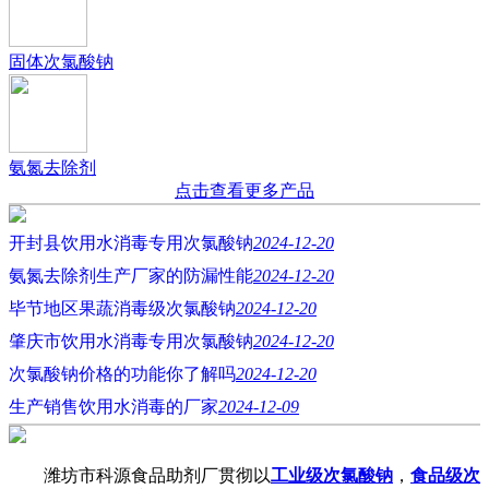
固体次氯酸钠
氨氮去除剂
点击查看更多产品
开封县饮用水消毒专用次氯酸钠
2024-12-20
氨氮去除剂生产厂家的防漏性能
2024-12-20
毕节地区果蔬消毒级次氯酸钠
2024-12-20
肇庆市饮用水消毒专用次氯酸钠
2024-12-20
次氯酸钠价格的功能你了解吗
2024-12-20
生产销售饮用水消毒的厂家
2024-12-09
潍坊市科源食品助剂厂贯彻以
工业级次氯酸钠
，
食品级次