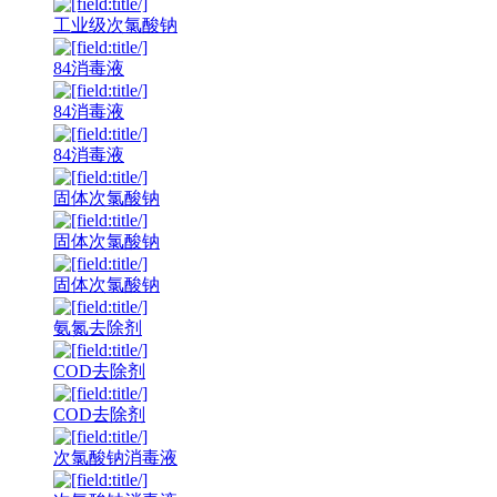
工业级次氯酸钠
84消毒液
84消毒液
84消毒液
固体次氯酸钠
固体次氯酸钠
固体次氯酸钠
氨氮去除剂
COD去除剂
COD去除剂
次氯酸钠消毒液