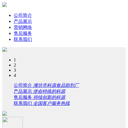
公司简介
产品展示
营销网络
售后服务
联系我们
1
2
3
4
公司简介
潍坊市科源食品助剂厂
产品展示
使命特殊的科源
售后服务
持续创新的科源
联系我们
全国客户服务热线