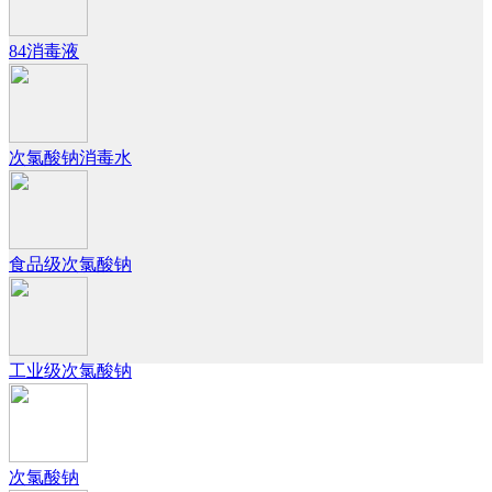
84消毒液
次氯酸钠消毒水
食品级次氯酸钠
工业级次氯酸钠
次氯酸钠