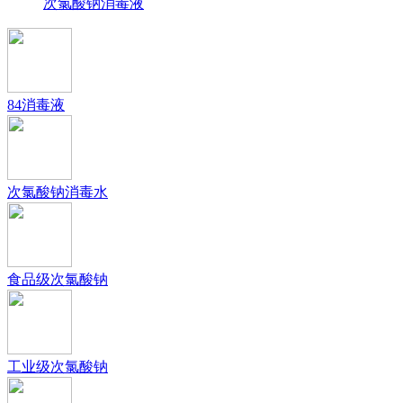
次氯酸钠消毒液
84消毒液
次氯酸钠消毒水
食品级次氯酸钠
工业级次氯酸钠