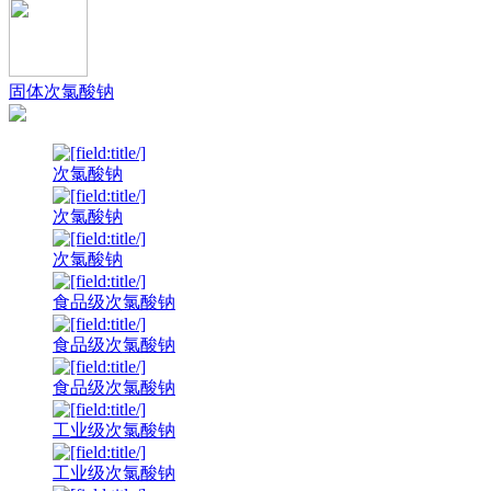
固体次氯酸钠
次氯酸钠
次氯酸钠
次氯酸钠
食品级次氯酸钠
食品级次氯酸钠
食品级次氯酸钠
工业级次氯酸钠
工业级次氯酸钠